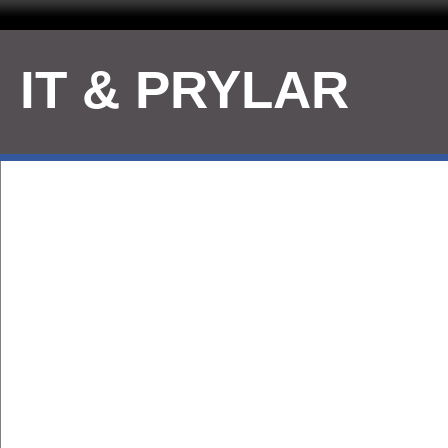
IT & PRYLAR