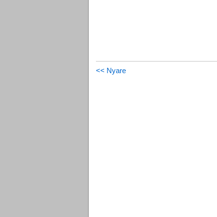
<< Nyare